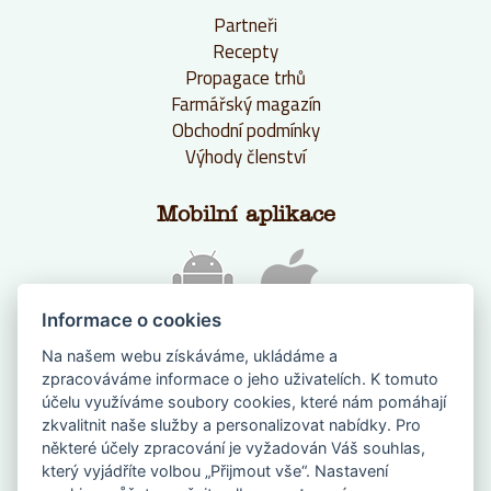
Partneři
Recepty
Propagace trhů
Farmářský magazín
Obchodní podmínky
Výhody členství
Mobilní aplikace
Informace o cookies
Na našem webu získáváme, ukládáme a
zpracováváme informace o jeho uživatelích. K tomuto
účelu využíváme soubory cookies, které nám pomáhají
zkvalitnit naše služby a personalizovat nabídky. Pro
některé účely zpracování je vyžadován Váš souhlas,
který vyjádříte volbou „Přijmout vše“. Nastavení
NAPIŠTE NÁM