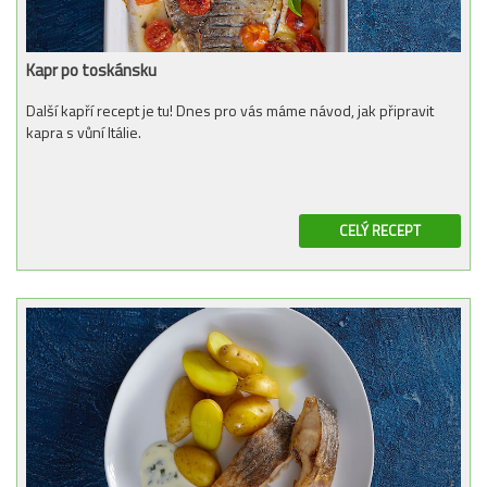
Kapr po toskánsku
Další kapří recept je tu! Dnes pro vás máme návod, jak připravit
kapra s vůní Itálie.
CELÝ RECEPT